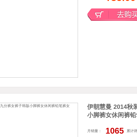
伊朝慧曼 2014
小脚裤女休闲裤铅
1065
月销量：
累计