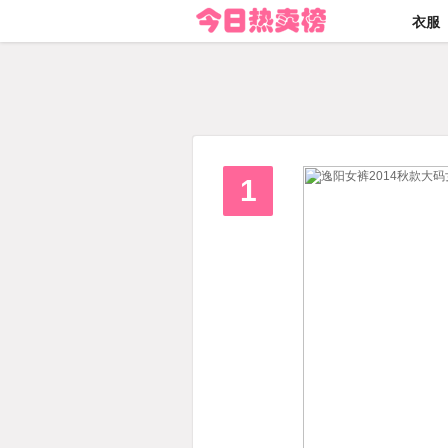
今日热卖榜
衣服
1