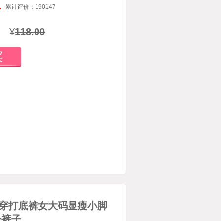
4
累计评价：
190147
¥
118.00
穿打底裤女大码显瘦小脚
分裤子