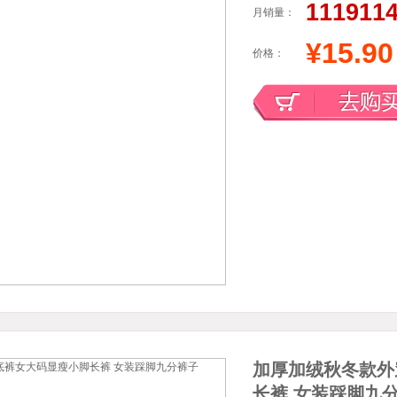
111911
月销量：
¥15.90
价格：
加厚加绒秋冬款外
长裤 女装踩脚九