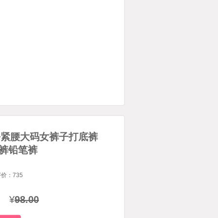
装松紧腰大码女裤子打底裤
裤铅笔裤
评价：
735
¥
98.00