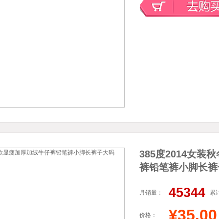
385度2014女
裤铅笔裤小脚长裤
45344
月销量：
累
¥35.00
价格：