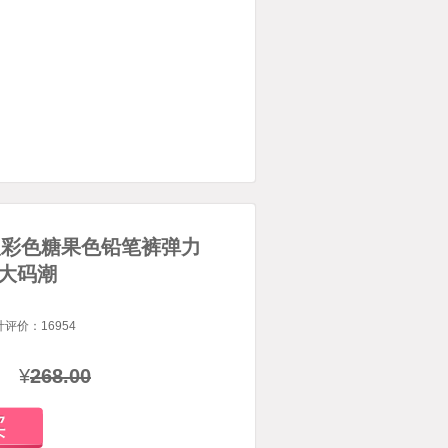
韩版彩色糖果色铅笔裤弹力
大码潮
计评价：
16954
¥
268.00