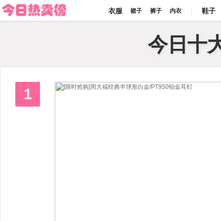
今日热卖榜
衣服
鞋子
裙子
裤子
内衣
今日十
1