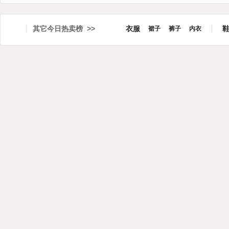
其它今日热卖榜 >>
衣服
裙子
裤子
内衣