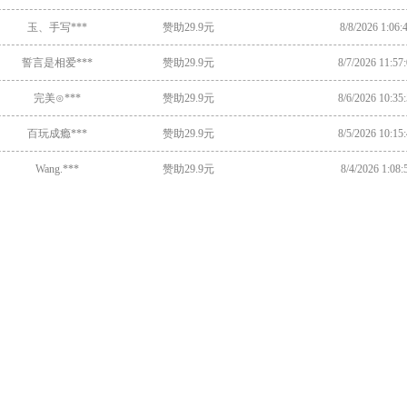
玉、手写***
赞助29.9元
8/8/2026 1:06
誓言是相爱***
赞助29.9元
8/7/2026 11:57
完美⊙***
赞助29.9元
8/6/2026 10:35
百玩成瘾***
赞助29.9元
8/5/2026 10:15
Wang.***
赞助29.9元
8/4/2026 1:08
一只傻***
赞助29.9元
8/6/2026 7:59
梦里梦不***
赞助29.9元
8/8/2026 2:30