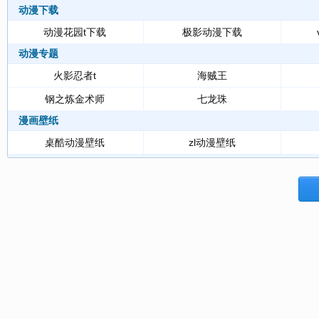
动漫下载
动漫花园t下载
极影动漫下载
动漫专题
火影忍者t
海贼王
钢之炼金术师
七龙珠
漫画壁纸
桌酷动漫壁纸
zl动漫壁纸