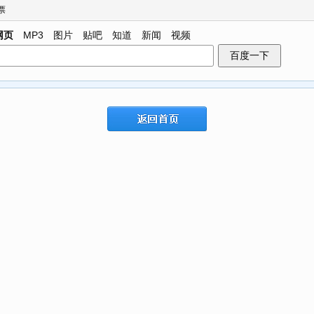
票
网页
MP3
图片
贴吧
知道
新闻
视频