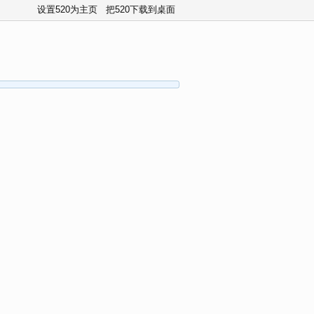
设置520为主页
把520下载到桌面