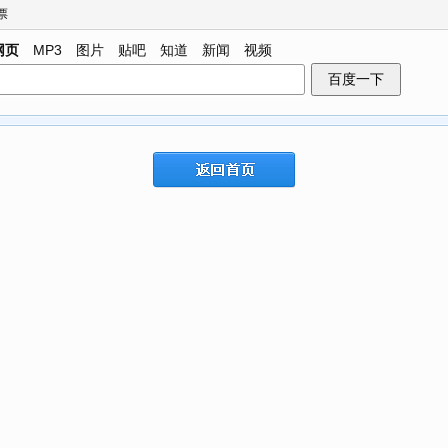
票
网页
MP3
图片
贴吧
知道
新闻
视频