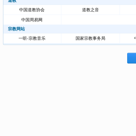
道教
中国道教协会
道教之音
中国周易网
宗教网站
一听-宗教音乐
国家宗教事务局