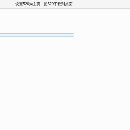
设置520为主页
把520下载到桌面