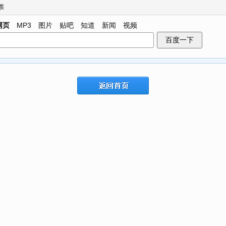
票
网页
MP3
图片
贴吧
知道
新闻
视频