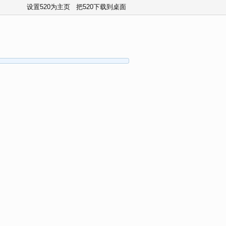
设置520为主页
把520下载到桌面