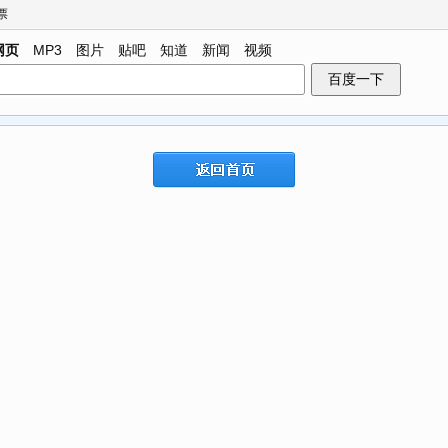
票
网页
MP3
图片
贴吧
知道
新闻
视频