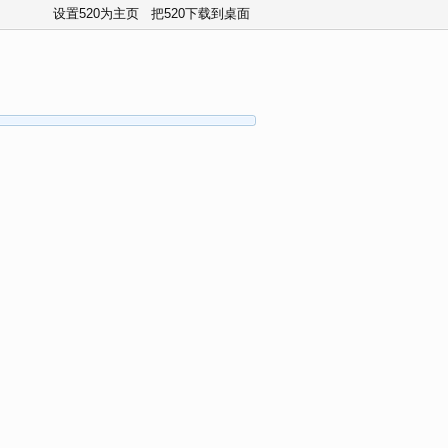
设置520为主页
把520下载到桌面