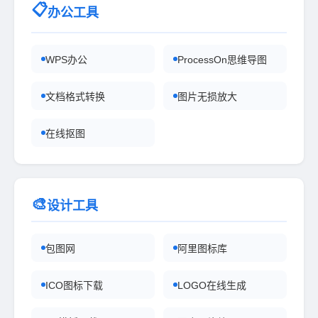
📋
办公工具
WPS办公
ProcessOn思维导图
文档格式转换
图片无损放大
在线抠图
🎨
设计工具
包图网
阿里图标库
ICO图标下载
LOGO在线生成