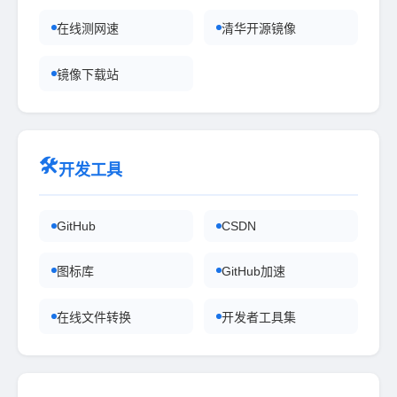
在线测网速
清华开源镜像
镜像下载站
🛠
开发工具
GitHub
CSDN
图标库
GitHub加速
在线文件转换
开发者工具集